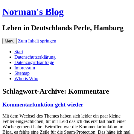
Norman's Blog
Leben in Deutschlands Perle, Hamburg
Zum Inhalt springen
Menü
Start
Datenschutzerklärung
Datenzugriffsanfrage
Impressum
Sitemap
Who is Who
Schlagwort-Archive:
Kommentare
Kommentarfunktion geht wieder
Mit dem Wechsel des Themes haben sich leider ein paar kleine
Fehler eingeschlichen, tut mir Leid das ich das erst fast nach einer
Woche gemerkt habe. Betroffen war die Kommentarfunktion im
Blog, es fehlte eine Zeile für die Spam-Protection. Das hätte ich mal